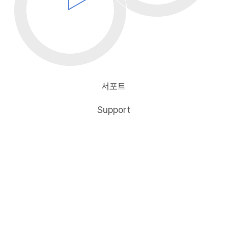
서포트
Support