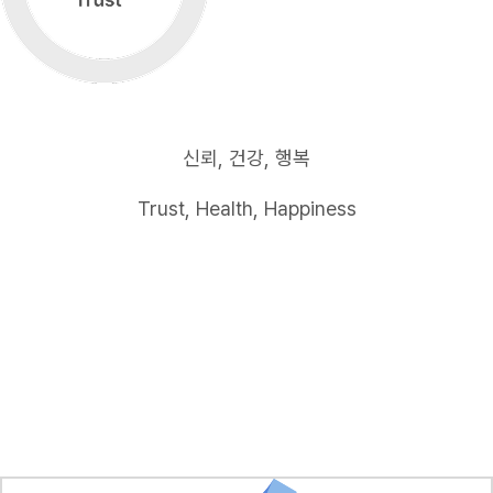
신뢰, 건강, 행복
Trust, Health, Happiness