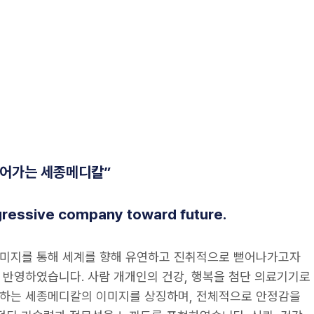
뻗어가는 세종메디칼”
gressive company toward future.
미지를 통해 세계를 향해 유연하고 진취적으로 뻗어나가고자
 반영하였습니다. 사람 개개인의 건강, 행복을 첨단 의료기기로
하는 세종메디칼의 이미지를 상징하며, 전체적으로 안정감을