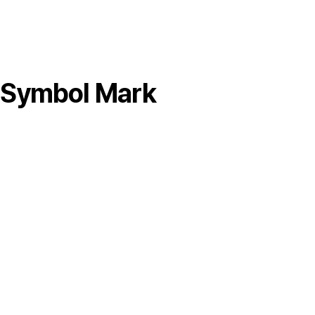
Symbol Mark