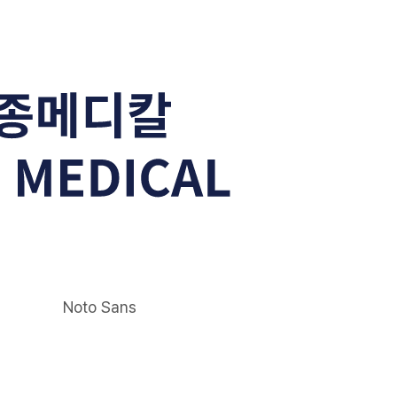
Noto Sans