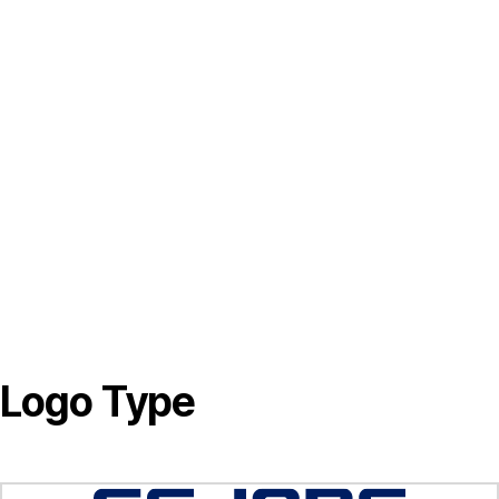
Logo Type