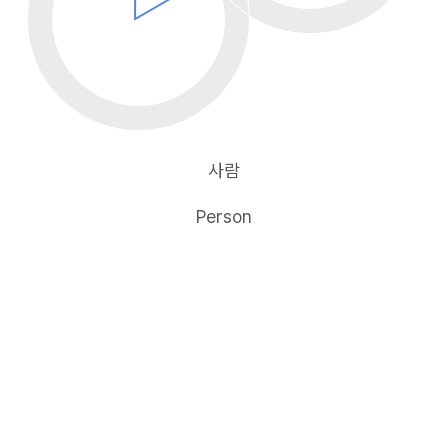
사람
Person