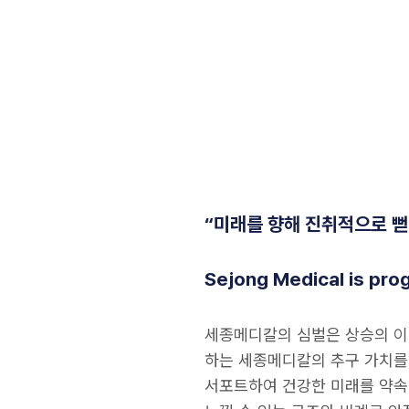
“미래를 향해 진취적으로 
Sejong Medical is pro
세종메디칼의 심벌은 상승의 이
하는 세종메디칼의 추구 가치를
서포트하여 건강한 미래를 약속