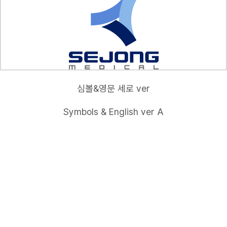
심볼&영문 세로 ver
Symbols & English ver A