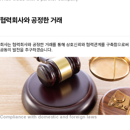
협력회사와 공정한 거래
회사는 협력회사와 공정한 거래를 통해 상호신뢰와 협력관계를 구축함으로써
공동의 발전을 추구하겠습니다.
Compliance with domestic and foreign laws