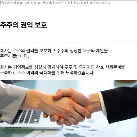
Protection of shareholders' rights and interests
주주의 권익 보호
회사는 주주의 권리를 보호하고 주주의 정당한 요구와 제안을
존중하겠습니다.
회사는 경영정보를 성실히 공개하여 주주 및 투자자와 상호 신뢰관계를
구축하고 주주 이익의 극대화를 위해 노력하겠습니다.