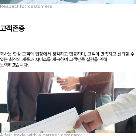
Respect for customers
고객존중
회사는 항상 고객의 입장에서 생각하고 행동하며, 고객이 만족하고 신뢰할 수
있는 최상의 제품과 서비스를 제공하여 고객만족 실현을 위해
노력하겠습니다.
A fair trade with a partner company