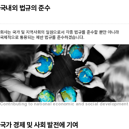
국내외 법규의 준수
회사는 국가 및 지역사회의 일원으로서 각종 법규를 준수할 뿐만 아니라
국제적으로 통용되는 제반 법규를 준수하겠습니다.
Contributing to national economic and social development
국가 경제 및 사회 발전에 기여