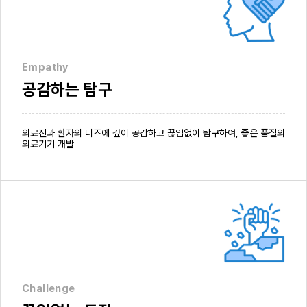
Empathy
공감하는 탐구
의료진과 환자의 니즈에 깊이 공감하고 끊임없이 탐구하여, 좋은 품질의
의료기기 개발
Challenge