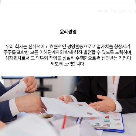
image: Flaticon.com
윤리경영
우리 회사는 진취적이고 효율적인 경영활동으로 기업가치를 향상시켜
주주를 포함한 모든 이해관계자와 함께 성장·발전할 수 있도록 노력하며,
상장회사로서 그 의무와 책임을 성실히 수행함으로써 신뢰받는 기업이
되도록 노력합니다.