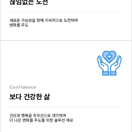
끊임없는 도전
새로운 가능성을 향해 지속적으로 도전하며
변화를 주도
Confidence
보다 건강한 삶
건강과 행복을 최우선으로 생각하며
더 나은 변화를 주도를 위한 솔루션 제공