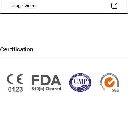
Usage Video
Certification