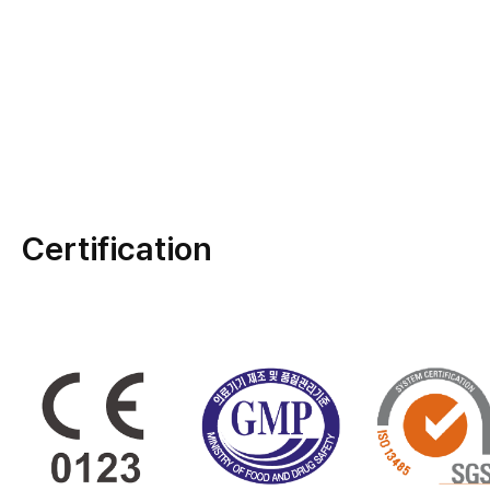
Certification