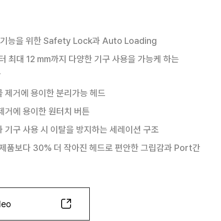
능을 위한 Safety Lock과 Auto Loading
터 최대 12 mm까지 다양한 기구 사용을 가능케 하는
관
물 제거에 용이한 분리가능 헤드
 제거에 용이한 원터치 버튼
과 기구 사용 시 이탈을 방지하는 세레이션 구조
t 제품보다 30% 더 작아진 헤드로 편안한 그립감과 Port간
deo