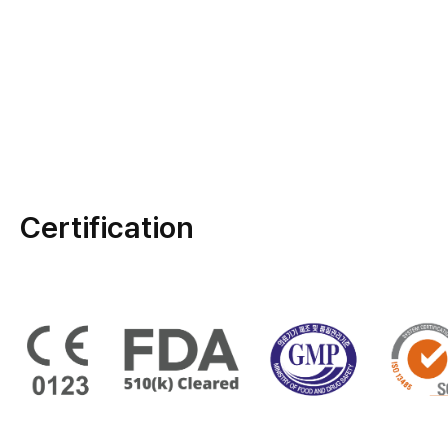
Certification