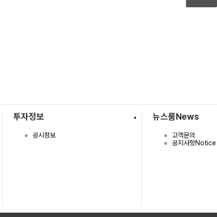
투자정보
뉴스룸
News
공시정보
고객문의
공지사항
Notice