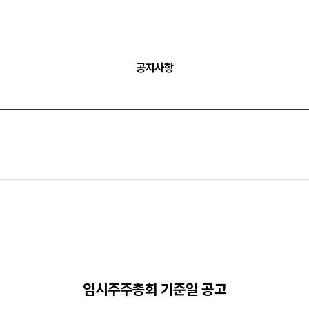
공지사항
임시주주총회 기준일 공고