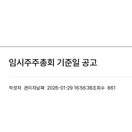
임시주주총회 기준일 공고
작성자
관리자
날짜
2026-01-29 16:56:38
조회수
861