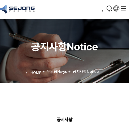
공지사항
Notice
뉴스룸
News
공지사항
Notice
공지사항