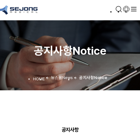
공지사항
Notice
뉴스룸
News
공지사항
Notice
공지사항