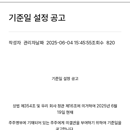
기준일 설정 공고
작성자
관리자
날짜
2025-06-04 15:45:55
조회수
820
기준일 설정 공고
상법 제354조 및 우리 회사 정관 제16조에 의거하여 2025년 6월
19일 현재
주주명부에 기재되어 있는 주주에게 의결권을 부여하기 위하여 기준일을
공고합니다.