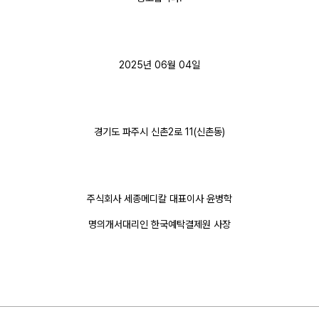
2025년 06월 04일
경기도 파주시 신촌2로 11(신촌동)
주식회사 세종메디칼 대표이사 윤병학
명의개서대리인 한국예탁결제원 사장